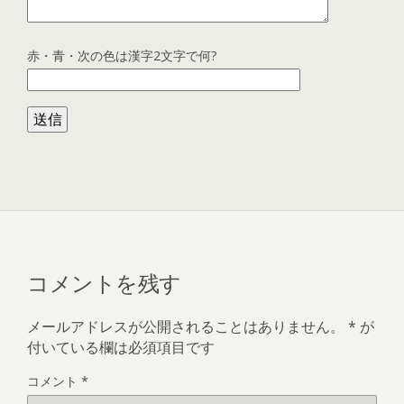
赤・青・次の色は漢字2文字で何?
コメントを残す
メールアドレスが公開されることはありません。
*
が
付いている欄は必須項目です
コメント
*