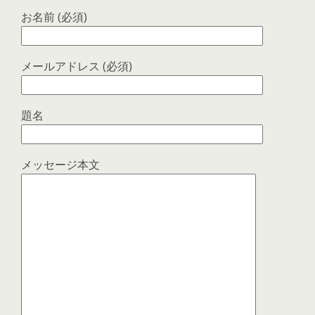
お名前 (必須)
メールアドレス (必須)
題名
メッセージ本文