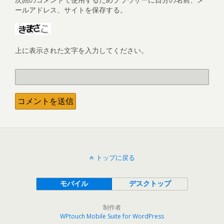
ールアドレス、サイトを保存する。
上に表示された文字を入力してください。
トップに戻る
モバイル
デスクトップ
制作者
WPtouch Mobile Suite for WordPress